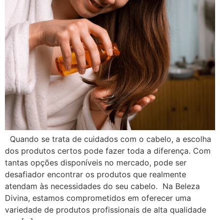
Quando se trata de cuidados com o cabelo, a escolha
dos produtos certos pode fazer toda a diferença. Com
tantas opções disponíveis no mercado, pode ser
desafiador encontrar os produtos que realmente
atendam às necessidades do seu cabelo. Na Beleza
Divina, estamos comprometidos em oferecer uma
variedade de produtos profissionais de alta qualidade