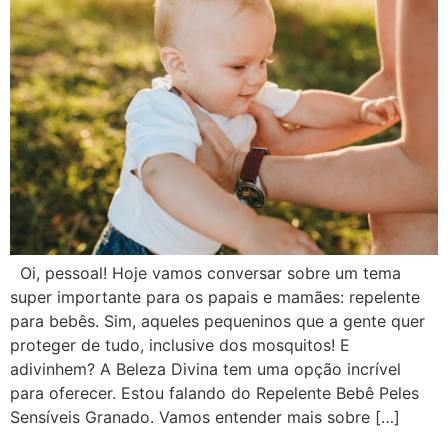
Oi, pessoal! Hoje vamos conversar sobre um tema
super importante para os papais e mamães: repelente
para bebês. Sim, aqueles pequeninos que a gente quer
proteger de tudo, inclusive dos mosquitos! E
adivinhem? A Beleza Divina tem uma opção incrível
para oferecer. Estou falando do Repelente Bebê Peles
Sensíveis Granado. Vamos entender mais sobre […]