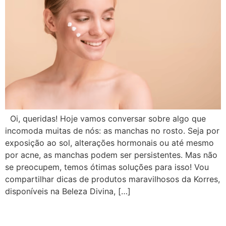
Oi, queridas! Hoje vamos conversar sobre algo que
incomoda muitas de nós: as manchas no rosto. Seja por
exposição ao sol, alterações hormonais ou até mesmo
por acne, as manchas podem ser persistentes. Mas não
se preocupem, temos ótimas soluções para isso! Vou
compartilhar dicas de produtos maravilhosos da Korres,
disponíveis na Beleza Divina, […]