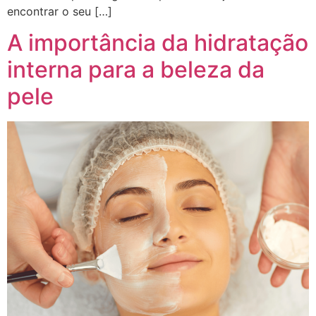
encontrar o seu […]
A importância da hidratação
interna para a beleza da
pele