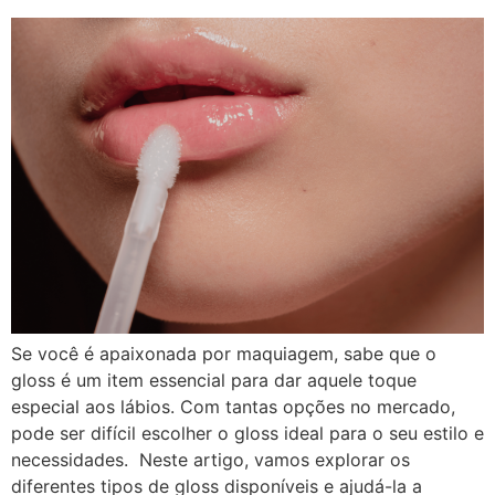
Se você é apaixonada por maquiagem, sabe que o
gloss é um item essencial para dar aquele toque
especial aos lábios. Com tantas opções no mercado,
pode ser difícil escolher o gloss ideal para o seu estilo e
necessidades. Neste artigo, vamos explorar os
diferentes tipos de gloss disponíveis e ajudá-la a