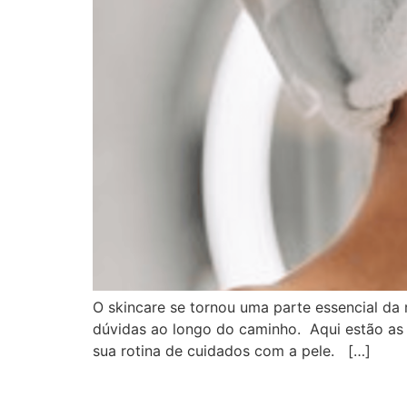
O skincare se tornou uma parte essencial da
dúvidas ao longo do caminho. Aqui estão as 
sua rotina de cuidados com a pele. […]