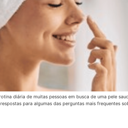
 rotina diária de muitas pessoas em busca de uma pele sau
respostas para algumas das perguntas mais frequentes sob