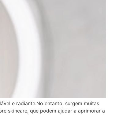
dável e radiante.No entanto, surgem muitas
re skincare, que podem ajudar a aprimorar a